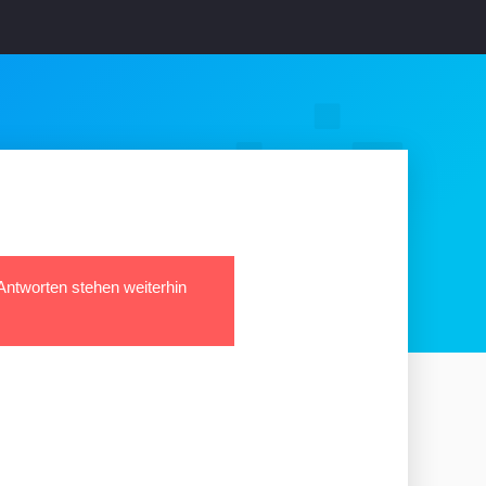
 Antworten stehen weiterhin