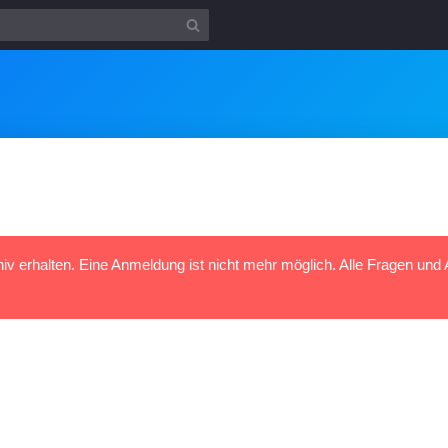
hiv erhalten. Eine Anmeldung ist nicht mehr möglich. Alle Fragen und