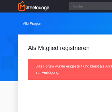
Alle Fragen
Als Mitglied registrieren
Das Forum wurde eingestellt und bleibt als Arc
zur Verfügung.