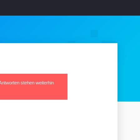
 Antworten stehen weiterhin