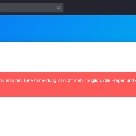
hiv erhalten. Eine Anmeldung ist nicht mehr möglich. Alle Fragen und