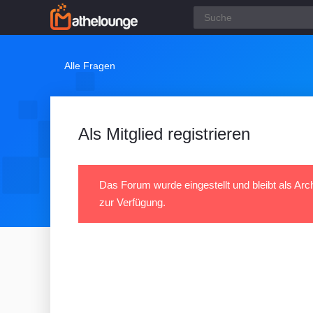
Alle Fragen
Als Mitglied registrieren
Das Forum wurde eingestellt und bleibt als Arc
zur Verfügung.