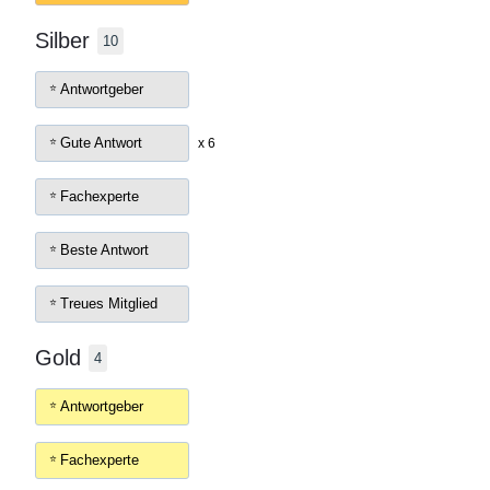
Silber
10
Antwortgeber
Gute Antwort
x 6
Fachexperte
Beste Antwort
Treues Mitglied
Gold
4
Antwortgeber
Fachexperte