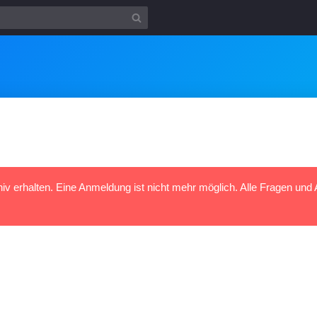
hiv erhalten. Eine Anmeldung ist nicht mehr möglich. Alle Fragen und