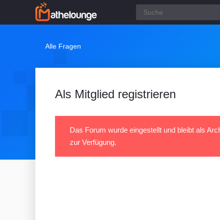
Alle Fragen
Als Mitglied registrieren
Das Forum wurde eingestellt und bleibt als Arc
zur Verfügung.