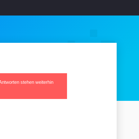
 Antworten stehen weiterhin