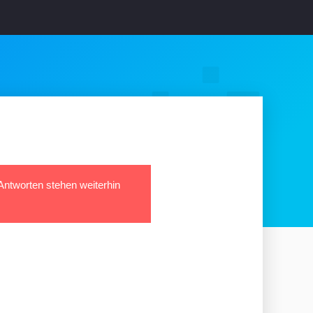
 Antworten stehen weiterhin