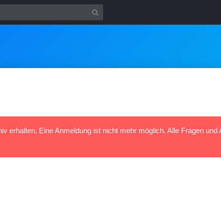
hiv erhalten. Eine Anmeldung ist nicht mehr möglich. Alle Fragen und