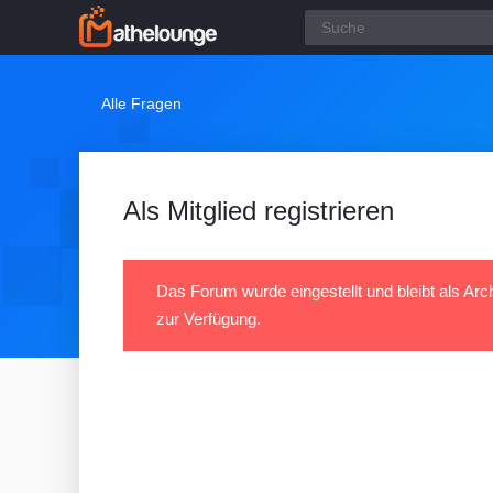
Alle Fragen
Als Mitglied registrieren
Das Forum wurde eingestellt und bleibt als Arc
zur Verfügung.