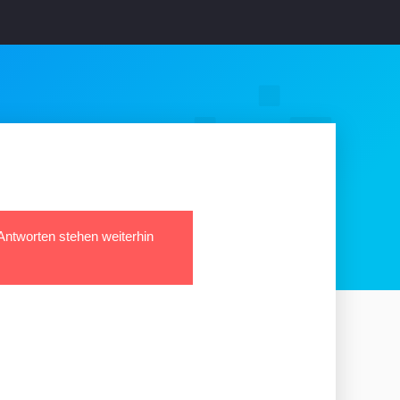
 Antworten stehen weiterhin