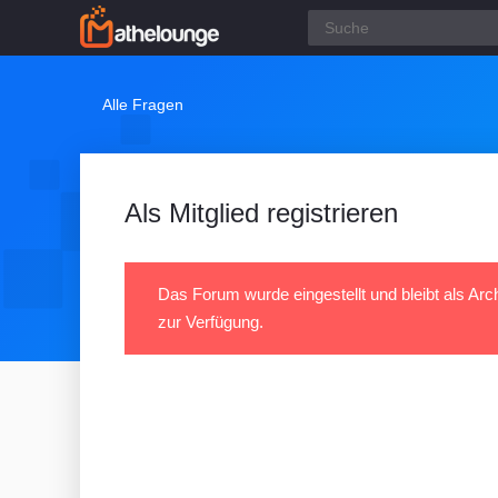
Alle Fragen
Als Mitglied registrieren
Das Forum wurde eingestellt und bleibt als Arc
zur Verfügung.