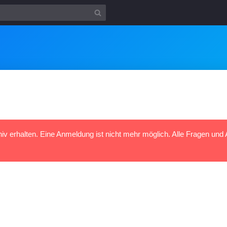
hiv erhalten. Eine Anmeldung ist nicht mehr möglich. Alle Fragen und