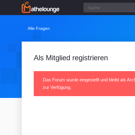
Alle Fragen
Als Mitglied registrieren
Das Forum wurde eingestellt und bleibt als Arc
zur Verfügung.