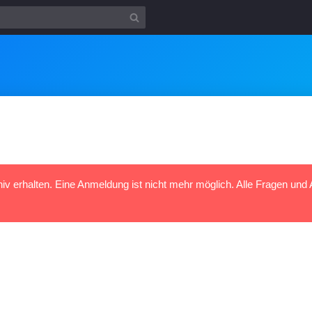
hiv erhalten. Eine Anmeldung ist nicht mehr möglich. Alle Fragen und