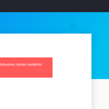
 Antworten stehen weiterhin