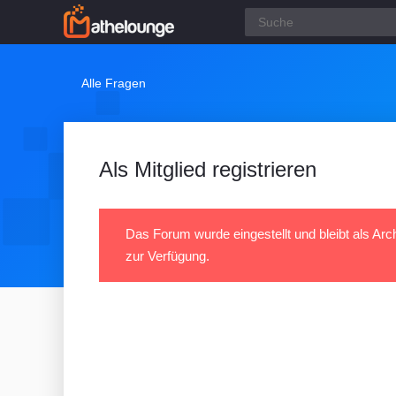
Alle Fragen
Als Mitglied registrieren
Das Forum wurde eingestellt und bleibt als Arc
zur Verfügung.