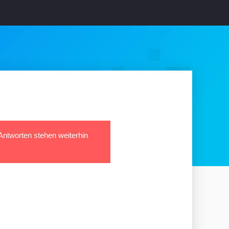
 Antworten stehen weiterhin