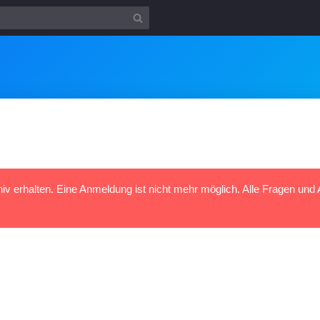
hiv erhalten. Eine Anmeldung ist nicht mehr möglich. Alle Fragen und