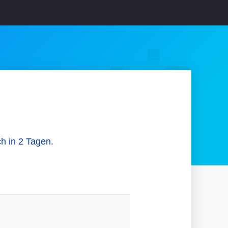
ch in 2 Tagen.