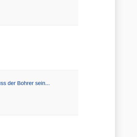
ss der Bohrer sein...