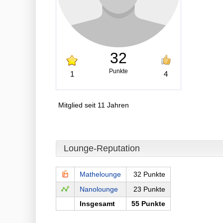
32
Punkte
1
4
Mitglied seit 11 Jahren
Lounge-Reputation
Mathelounge
32 Punkte
Nanolounge
23 Punkte
Insgesamt
55 Punkte