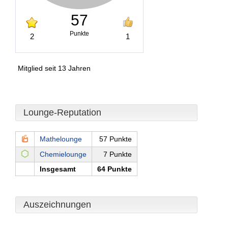
57
Punkte
2
1
Mitglied seit 13 Jahren
Lounge-Reputation
Mathelounge
57 Punkte
Chemielounge
7 Punkte
Insgesamt
64 Punkte
Auszeichnungen