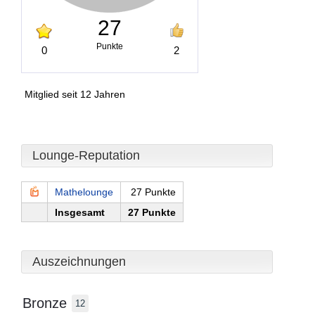
27
Punkte
0
2
Mitglied seit 12 Jahren
Lounge-Reputation
Mathelounge
27 Punkte
Insgesamt
27 Punkte
Auszeichnungen
Bronze
12