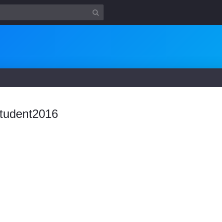
tudent2016