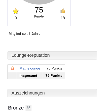
75
Punkte
0
18
Mitglied seit 8 Jahren
Lounge-Reputation
Mathelounge
75 Punkte
Insgesamt
75 Punkte
Auszeichnungen
Bronze
66