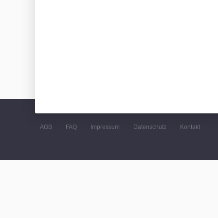
AGB
FAQ
Impressum
Datenschutz
Kontakt