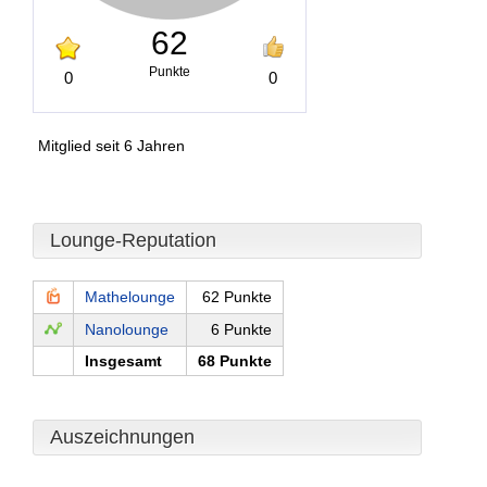
62
Punkte
0
0
Mitglied seit 6 Jahren
Lounge-Reputation
Mathelounge
62 Punkte
Nanolounge
6 Punkte
Insgesamt
68 Punkte
Auszeichnungen