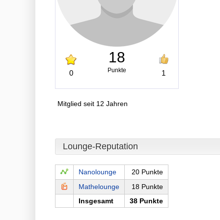
18
Punkte
0
1
Mitglied seit 12 Jahren
Lounge-Reputation
Nanolounge
20 Punkte
Mathelounge
18 Punkte
Insgesamt
38 Punkte