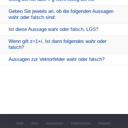
Geben Sie jeweils an, ob die folgenden Aussagen
wahr oder falsch sind:
Ist diese Aussage wahr oder falsch, LGS?
Wenn gilt z=1+i. Ist dann folgendes wahr oder
falsch?
Aussagen zur Vektorfelder wahr oder falsch?
AGB
FAQ
Impressum
Datenschutz
Kontakt