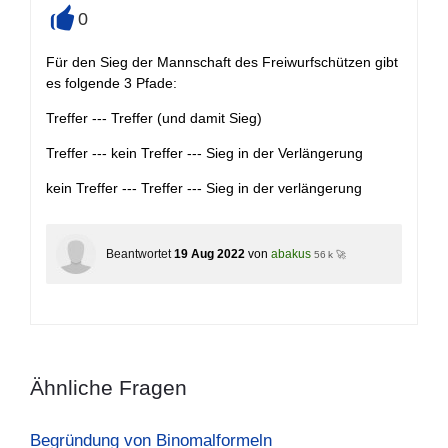
0
+
Für den Sieg der Mannschaft des Freiwurfschützen gibt
es folgende 3 Pfade:
Treffer --- Treffer (und damit Sieg)
Treffer --- kein Treffer --- Sieg in der Verlängerung
kein Treffer --- Treffer --- Sieg in der verlängerung
Beantwortet
19 Aug 2022
von
abakus
56 k 🚀
Ähnliche Fragen
Begründung von Binomalformeln