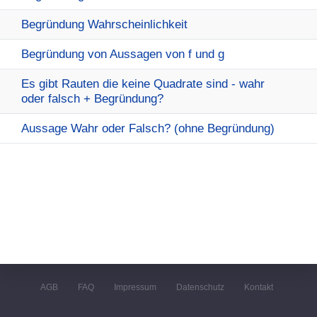
Begründung Wahrscheinlichkeit
Begründung von Aussagen von f und g
Es gibt Rauten die keine Quadrate sind - wahr
oder falsch + Begründung?
Aussage Wahr oder Falsch? (ohne Begründung)
AGB
FAQ
Impressum
Datenschutz
Kontakt