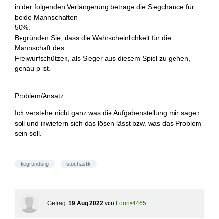
in der folgenden Verlängerung betrage die Siegchance für
beide Mannschaften
50%.
Begründen Sie, dass die Wahrscheinlichkeit für die
Mannschaft des
Freiwurfschützen, als Sieger aus diesem Spiel zu gehen,
genau p ist.
Problem/Ansatz:
Ich verstehe nicht ganz was die Aufgabenstellung mir sagen
soll und inwiefern sich das lösen lässt bzw. was das Problem
sein soll.
begründung
stochastik
Gefragt
19 Aug 2022
von
Loony4465