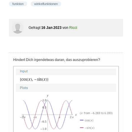
funktion
winkelfunktionen
Gefragt
16 Jan 2023
von
Ricci
Hindert Dich irgendetwas daran, das auszuprobieren?