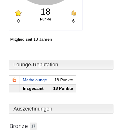
18
Punkte
0
6
Mitglied seit 13 Jahren
Lounge-Reputation
Mathelounge
18 Punkte
Insgesamt
18 Punkte
Auszeichnungen
Bronze
17