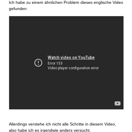
Ich habe zu einem ähnlichen Problem dieses englische Video
gefunden:
Allerdings verstehe ich nicht alle Schritte in diesem Video,
also habe ich es irgendwie anders versucht.