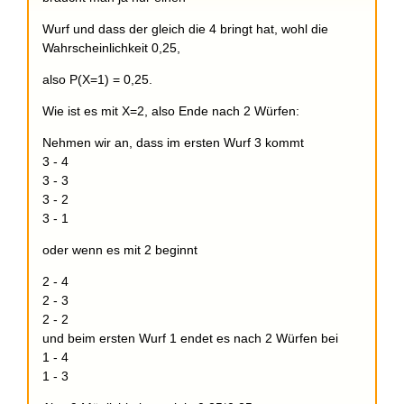
Wurf und dass der gleich die 4 bringt hat, wohl die
Wahrscheinlichkeit 0,25,
also P(X=1) = 0,25.
Wie ist es mit X=2, also Ende nach 2 Würfen:
Nehmen wir an, dass im ersten Wurf 3 kommt
3 - 4
3 - 3
3 - 2
3 - 1
oder wenn es mit 2 beginnt
2 - 4
2 - 3
2 - 2
und beim ersten Wurf 1 endet es nach 2 Würfen bei
1 - 4
1 - 3