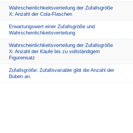
Wahrscheinlichkeitsverteilung der Zufallsgröße
X: Anzahl der Cola-Flaschen
Erwartungswert einer Zufallsgröße und
Wahrscheinlichkeitsverteilung
Wahrscheinlichkeitsverteilung der Zufallsgröße
X: Anzahl der Käufe bis zu vollständigem
Figurensatz
Zufallsgröße: Zufallsvariable gibt die Anzahl der
Buben an.