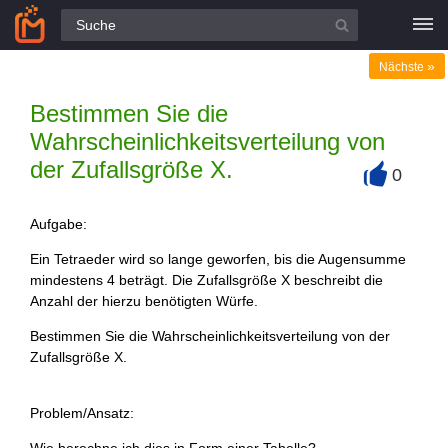
Alle Fragen
»
Nächste
Bestimmen Sie die
Wahrscheinlichkeitsverteilung von
der Zufallsgröße X.
0
+
Aufgabe:
Ein Tetraeder wird so lange geworfen, bis die Augensumme
mindestens 4 beträgt. Die Zufallsgröße X beschreibt die
Anzahl der hierzu benötigten Würfe.
Bestimmen Sie die Wahrscheinlichkeitsverteilung von der
Zufallsgröße X.
Problem/Ansatz: