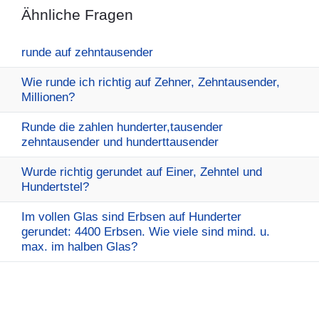
Ähnliche Fragen
runde auf zehntausender
Wie runde ich richtig auf Zehner, Zehntausender,
Millionen?
Runde die zahlen hunderter,tausender
zehntausender und hunderttausender
Wurde richtig gerundet auf Einer, Zehntel und
Hundertstel?
Im vollen Glas sind Erbsen auf Hunderter
gerundet: 4400 Erbsen. Wie viele sind mind. u.
max. im halben Glas?