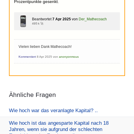
Prozentpunkte gesenkt.
Beantwortet
7 Apr 2025
von
Der_Mathecoach
495 k 🚀
Vielen lieben Dank Mathecoach!
Kommentiert
8 Apr 2025
von
anonyonmous
Ähnliche Fragen
Wie hoch war das veranlagte Kapital? ..
Wie hoch ist das angesparte Kapital nach 18
Jahren, wenn sie aufgrund der schlechten