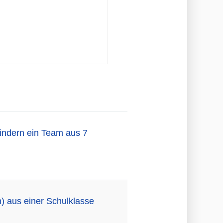
Kindern ein Team aus 7
) aus einer Schulklasse