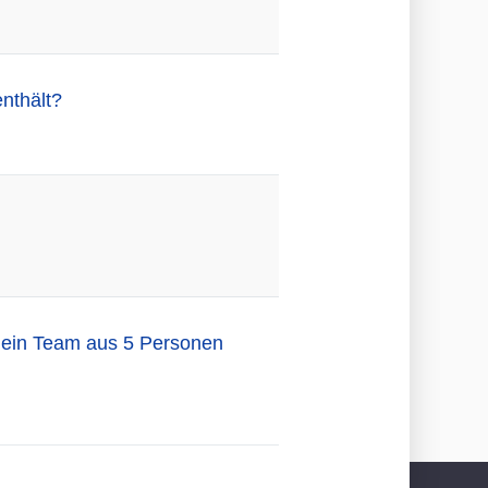
enthält?
, ein Team aus 5 Personen