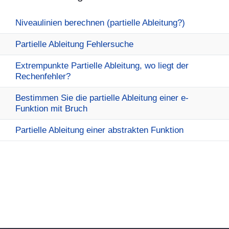
Niveaulinien berechnen (partielle Ableitung?)
Partielle Ableitung Fehlersuche
Extrempunkte Partielle Ableitung, wo liegt der
Rechenfehler?
Bestimmen Sie die partielle Ableitung einer e-
Funktion mit Bruch
Partielle Ableitung einer abstrakten Funktion