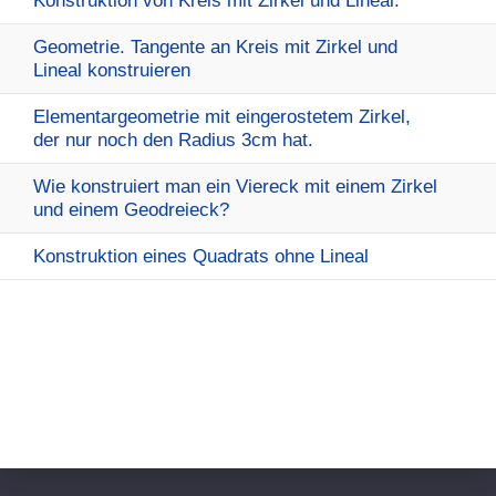
Konstruktion von Kreis mit Zirkel und Lineal.
Geometrie. Tangente an Kreis mit Zirkel und
Lineal konstruieren
Elementargeometrie mit eingerostetem Zirkel,
der nur noch den Radius 3cm hat.
Wie konstruiert man ein Viereck mit einem Zirkel
und einem Geodreieck?
Konstruktion eines Quadrats ohne Lineal