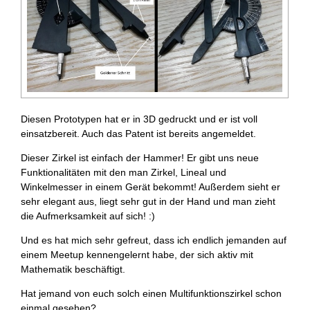
Diesen Prototypen hat er in 3D gedruckt und er ist voll
einsatzbereit. Auch das Patent ist bereits angemeldet.
Dieser Zirkel ist einfach der Hammer! Er gibt uns neue
Funktionalitäten mit den man Zirkel, Lineal und
Winkelmesser in einem Gerät bekommt! Außerdem sieht er
sehr elegant aus, liegt sehr gut in der Hand und man zieht
die Aufmerksamkeit auf sich! :)
Und es hat mich sehr gefreut, dass ich endlich jemanden auf
einem Meetup kennengelernt habe, der sich aktiv mit
Mathematik beschäftigt.
Hat jemand von euch solch einen Multifunktionszirkel schon
einmal gesehen?