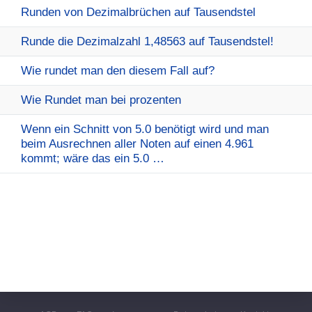
Runden von Dezimalbrüchen auf Tausendstel
Runde die Dezimalzahl 1,48563 auf Tausendstel!
Wie rundet man den diesem Fall auf?
Wie Rundet man bei prozenten
Wenn ein Schnitt von 5.0 benötigt wird und man
beim Ausrechnen aller Noten auf einen 4.961
kommt; wäre das ein 5.0 …