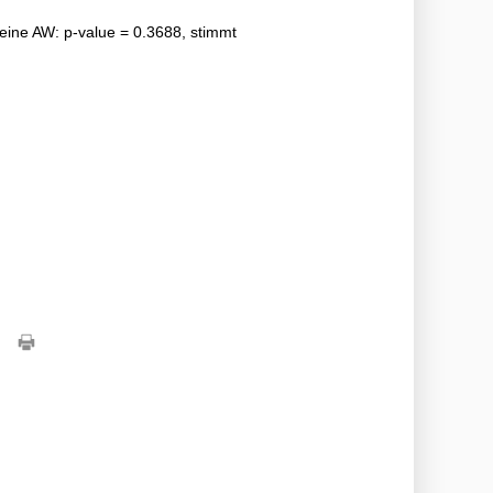
 meine AW: p-value = 0.3688, stimmt