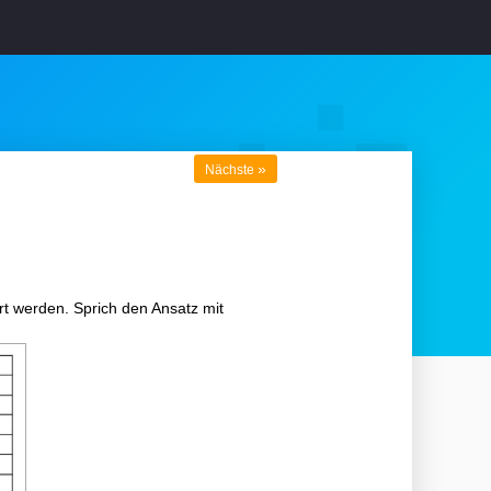
»
Nächste
rt werden. Sprich den Ansatz mit