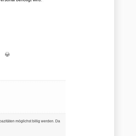
azitäten möglichst billig werden. Da