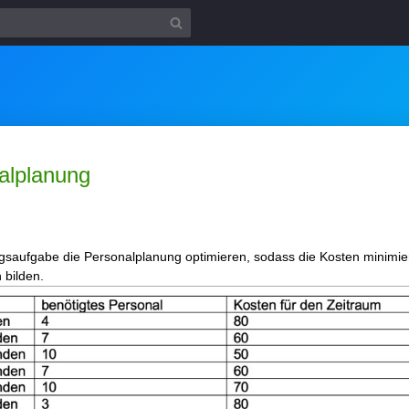
alplanung
ungsaufgabe die Personalplanung optimieren, sodass die Kosten minimie
 bilden.