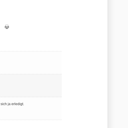
ich ja erledigt.