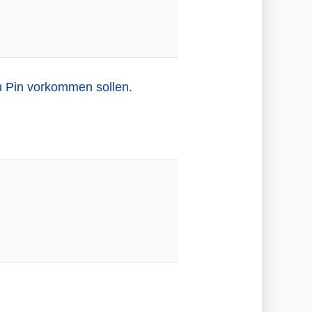
m Pin vorkommen sollen.