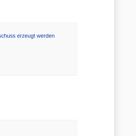
sschuss erzeugt werden