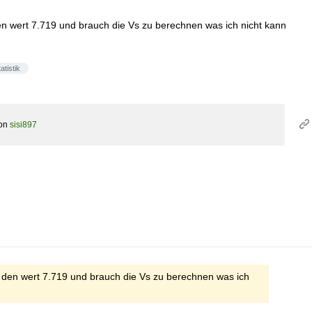
n wert 7.719 und brauch die Vs zu berechnen was ich nicht kann
tatistik
on
sisi897
 den wert 7.719 und brauch die Vs zu berechnen was ich