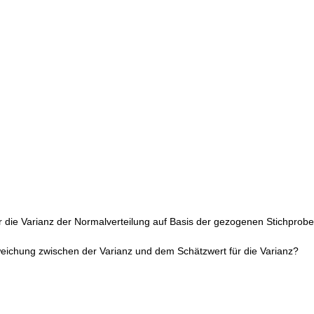
ür die Varianz der Normalverteilung auf Basis der gezogenen Stichprobe
weichung zwischen der Varianz und dem Schätzwert für die Varianz?