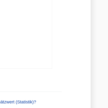
tzwert (Statistik)?