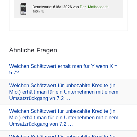
Beantwortet
6 Mai 2026
von
Der_Mathecoach
495 k 🚀
Ähnliche Fragen
Welchen Schätzwert erhält man für Y wenn X =
5.7?
Welchen Schätzwert für unbezahlte Kredite (in
Mio.) erhält man für ein Unternehmen mit einem
Umsatzrückgang vn 7.2 …
Welchen Schätzwert fur unbezahlte Kredite (in
Mio.) erhält man für ein Unternehmen mit einem
Umsatzrückgang von 7.2 …
Welchen Schätzwert für unbezahlte Kredite (in