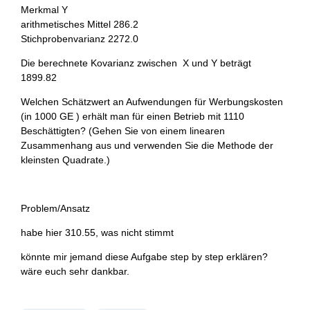
Merkmal Y
arithmetisches Mittel 286.2
Stichprobenvarianz 2272.0
Die berechnete Kovarianz zwischen X und Y beträgt
1899.82
Welchen Schätzwert an Aufwendungen für Werbungskosten
(in 1000 GE ) erhält man für einen Betrieb mit 1110
Beschättigten? (Gehen Sie von einem linearen
Zusammenhang aus und verwenden Sie die Methode der
kleinsten Quadrate.)
Problem/Ansatz
habe hier 310.55, was nicht stimmt
könnte mir jemand diese Aufgabe step by step erklären?
wäre euch sehr dankbar.