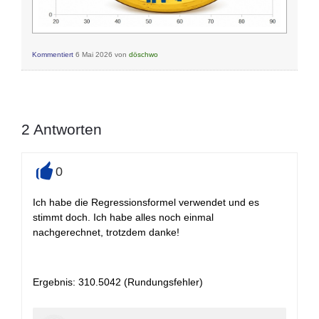
Kommentiert
6 Mai 2026
von
döschwo
2
Antworten
0
+
Ich habe die Regressionsformel verwendet und es
stimmt doch. Ich habe alles noch einmal
nachgerechnet, trotzdem danke!
Ergebnis: 310.5042 (Rundungsfehler)