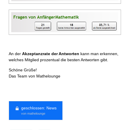
An der
Akzeptanzrate der Antworten
kann man erkennen,
welches Mitglied prozentual die besten Antworten gibt.
Schöne Grüße!
Das Team von Mathelounge
geschlossen:
News
von mathelounge