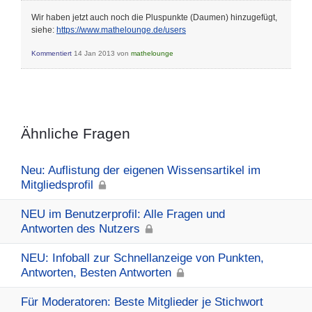
Wir haben jetzt auch noch die Pluspunkte (Daumen) hinzugefügt,
siehe:
https://www.mathelounge.de/users
Kommentiert
14 Jan 2013
von
mathelounge
Ähnliche Fragen
Neu: Auflistung der eigenen Wissensartikel im
Mitgliedsprofil
NEU im Benutzerprofil: Alle Fragen und
Antworten des Nutzers
NEU: Infoball zur Schnellanzeige von Punkten,
Antworten, Besten Antworten
Für Moderatoren: Beste Mitglieder je Stichwort