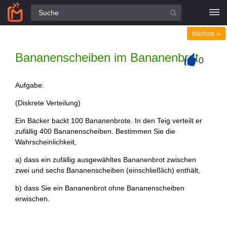
Alle Fragen
»
Nächste
Bananenscheiben im Bananenbrot
0
+
Aufgabe:
(Diskrete Verteilung)
Ein Bäcker backt 100 Bananenbrote. In den Teig verteilt er
zufällig 400 Bananenscheiben. Bestimmen Sie die
Wahrscheinlichkeit,
a) dass ein zufällig ausgewähltes Bananenbrot zwischen
zwei und sechs Bananenscheiben (einschließlich) enthält,
b) dass Sie ein Bananenbrot ohne Bananenscheiben
erwischen.