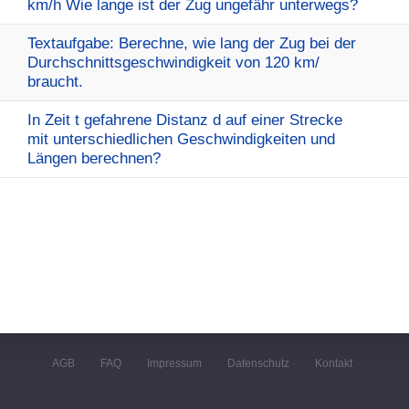
km/h Wie lange ist der Zug ungefähr unterwegs?
Textaufgabe: Berechne, wie lang der Zug bei der
Durchschnittsgeschwindigkeit von 120 km/
braucht.
In Zeit t gefahrene Distanz d auf einer Strecke
mit unterschiedlichen Geschwindigkeiten und
Längen berechnen?
AGB
FAQ
Impressum
Datenschutz
Kontakt