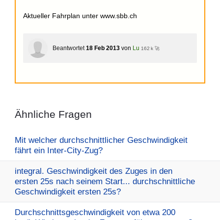
Aktueller Fahrplan unter www.sbb.ch
Beantwortet
18 Feb 2013
von
Lu
162 k 🚀
Ähnliche Fragen
Mit welcher durchschnittlicher Geschwindigkeit
fährt ein Inter-City-Zug?
integral. Geschwindigkeit des Zuges in den
ersten 25s nach seinem Start... durchschnittliche
Geschwindigkeit ersten 25s?
Durchschnittsgeschwindigkeit von etwa 200