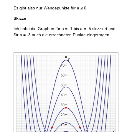
Es gibt also nur Wendepunkte für a ≤ 0.
Skizze
Ich habe die Graphen für a = -1 bis a = -5 skizziert und
für a = -3 auch die errechneten Punkte eingetragen.