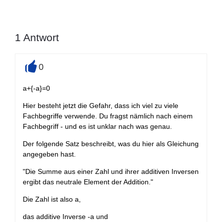
1
Antwort
0
+
a+{-a}=0
Hier besteht jetzt die Gefahr, dass ich viel zu viele
Fachbegriffe verwende. Du fragst nämlich nach einem
Fachbegriff - und es ist unklar nach was genau.
Der folgende Satz beschreibt, was du hier als Gleichung
angegeben hast.
"Die Summe aus einer Zahl und ihrer additiven Inversen
ergibt das neutrale Element der Addition."
Die Zahl ist also a,
das additive Inverse -a und