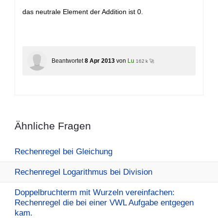
das neutrale Element der Addition ist 0.
Beantwortet
8 Apr 2013
von
Lu
162 k 🚀
Ähnliche Fragen
Rechenregel bei Gleichung
Rechenregel Logarithmus bei Division
Doppelbruchterm mit Wurzeln vereinfachen:
Rechenregel die bei einer VWL Aufgabe entgegen
kam.