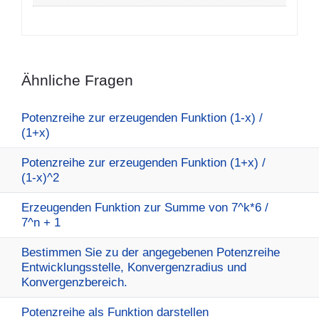
Ähnliche Fragen
Potenzreihe zur erzeugenden Funktion (1-x) /
(1+x)
Potenzreihe zur erzeugenden Funktion (1+x) /
(1-x)^2
Erzeugenden Funktion zur Summe von 7^k*6 /
7^n + 1
Bestimmen Sie zu der angegebenen Potenzreihe
Entwicklungsstelle, Konvergenzradius und
Konvergenzbereich.
Potenzreihe als Funktion darstellen