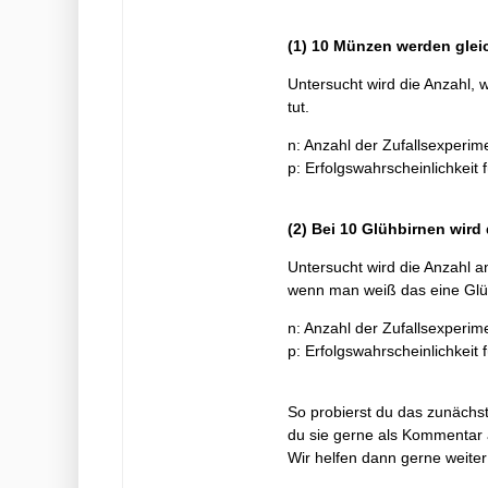
(1) 10 Münzen werden glei
Untersucht wird die Anzahl,
tut.
n: Anzahl der Zufallsexperime
p: Erfolgswahrscheinlichkeit 
(2) Bei 10 Glühbirnen wird
Untersucht wird die Anzahl a
wenn man weiß das eine Glüh
n: Anzahl der Zufallsexperime
p: Erfolgswahrscheinlichkeit 
So probierst du das zunächs
du sie gerne als Kommentar 
Wir helfen dann gerne weiter