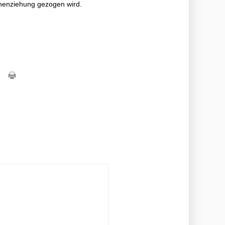
ochenziehung gezogen wird.