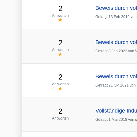
2
Beweis durch vol
Antworten
Gefragt
13 Feb 2019
vo
2
Beweis durch vol
Antworten
Gefragt
8 Jan 2022
von
V
2
Beweis durch vol
Antworten
Gefragt
21 Okt 2021
von
2
Vollständige Ind
Antworten
Gefragt
1 Mai 2018
von