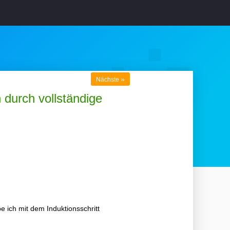
»
Nächste
 durch vollständige
e ich mit dem Induktionsschritt