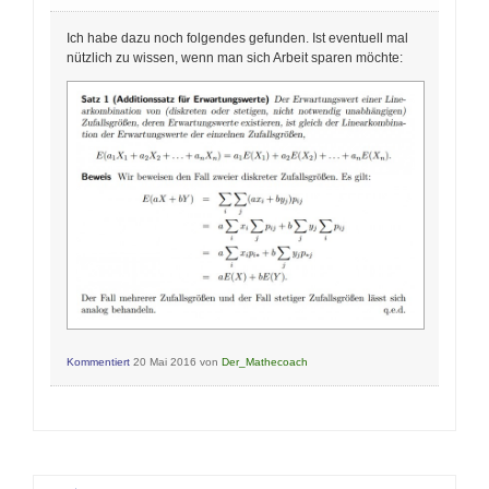
Ich habe dazu noch folgendes gefunden. Ist eventuell mal
nützlich zu wissen, wenn man sich Arbeit sparen möchte:
Kommentiert
20 Mai 2016
von
Der_Mathecoach