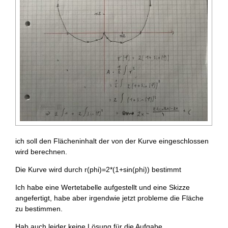
ich soll den Flächeninhalt der von der Kurve eingeschlossen
wird berechnen.
Die Kurve wird durch r(phi)=2*(1+sin(phi)) bestimmt
Ich habe eine Wertetabelle aufgestellt und eine Skizze
angefertigt, habe aber irgendwie jetzt probleme die Fläche
zu bestimmen.
Hab auch leider keine Lösung für die Aufgabe.