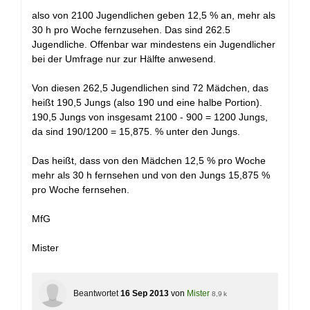
also von 2100 Jugendlichen geben 12,5 % an, mehr als
30 h pro Woche fernzusehen. Das sind 262.5
Jugendliche. Offenbar war mindestens ein Jugendlicher
bei der Umfrage nur zur Hälfte anwesend.
Von diesen 262,5 Jugendlichen sind 72 Mädchen, das
heißt 190,5 Jungs (also 190 und eine halbe Portion).
190,5 Jungs von insgesamt 2100 - 900 = 1200 Jungs,
da sind 190/1200 = 15,875. % unter den Jungs.
Das heißt, dass von den Mädchen 12,5 % pro Woche
mehr als 30 h fernsehen und von den Jungs 15,875 %
pro Woche fernsehen.
MfG
Mister
Beantwortet
16 Sep 2013
von
Mister
8,9 k