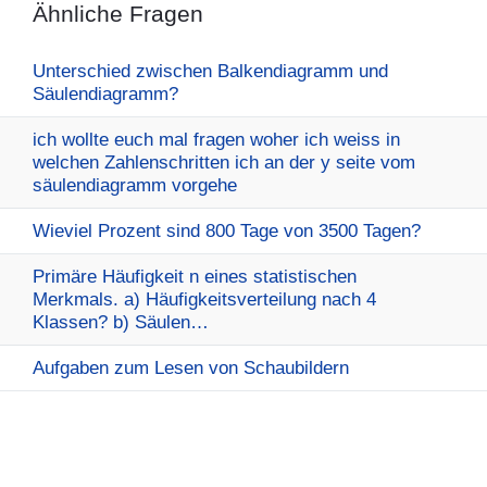
Ähnliche Fragen
Unterschied zwischen Balkendiagramm und
Säulendiagramm?
ich wollte euch mal fragen woher ich weiss in
welchen Zahlenschritten ich an der y seite vom
säulendiagramm vorgehe
Wieviel Prozent sind 800 Tage von 3500 Tagen?
Primäre Häufigkeit n eines statistischen
Merkmals. a) Häufigkeitsverteilung nach 4
Klassen? b) Säulen…
Aufgaben zum Lesen von Schaubildern