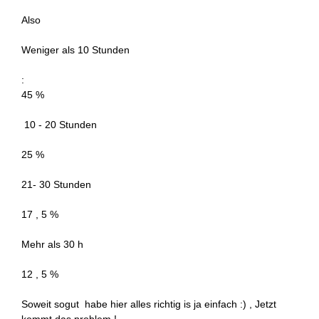
Also
Weniger als 10 Stunden
:
45 %
10 - 20 Stunden
25 %
21- 30 Stunden
17 , 5 %
Mehr als 30 h
12 , 5 %
Soweit sogut habe hier alles richtig is ja einfach :) , Jetzt