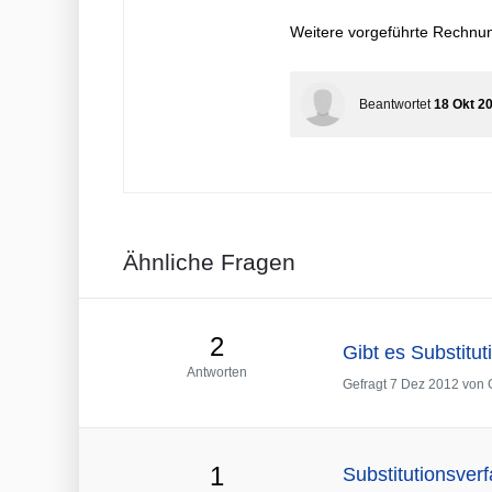
Weitere vorgeführte Rechnungen
Beantwortet
18 Okt 2
Ähnliche Fragen
2
Gibt es Substitut
Antworten
Gefragt
7 Dez 2012
von
1
Substitutionsverf