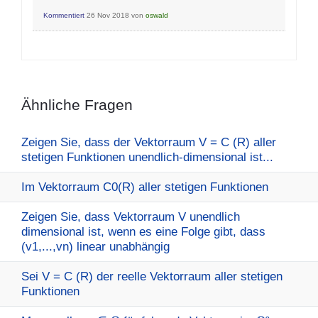
Kommentiert
26 Nov 2018
von
oswald
Ähnliche Fragen
Zeigen Sie, dass der Vektorraum V = C (R) aller
stetigen Funktionen unendlich-dimensional ist...
Im Vektorraum C0(R) aller stetigen Funktionen
Zeigen Sie, dass Vektorraum V unendlich
dimensional ist, wenn es eine Folge gibt, dass
(v1,...,vn) linear unabhängig
Sei V = C (R) der reelle Vektorraum aller stetigen
Funktionen