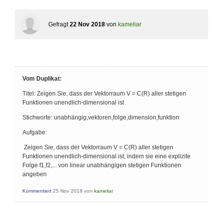
Gefragt
22 Nov 2018
von
kameliar
Vom Duplikat:
Titel: Zeigen Sie, dass der Vektorraum V = C(R) aller stetigen
Funktionen unendlich-dimensional ist
Stichworte: unabhängig,vektoren,folge,dimension,funktion
Aufgabe:
Zeigen Sie, dass der Vektorraum V = C(R) aller stetigen
Funktionen unendlich-dimensional ist, indem sie eine explizite
Folge f1,f2,... von linear unabhängigen stetigen Funktionen
angeben
Kommentiert
25 Nov 2018
von
kameliar