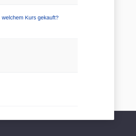
zu welchem Kurs gekauft?