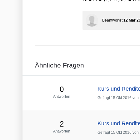
Beantwortet
12 Mär 2
Ähnliche Fragen
0
Kurs und Rendite
Antworten
Gefragt
15 Okt 2016
von
2
Kurs und Rendite 
Antworten
Gefragt
15 Okt 2016
von