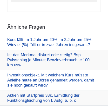
Ähnliche Fragen
Kurs fällt im 1.Jahr um 20% im 2.Jahr um 25%.
Wieviel (%) fällt er in zwei Jahren insgesamt?
Ist das Merkmal diskret oder stetig? Bsp.
Pulsschlag je Minute; Benzinverbrauch je 100
km usw.
Investitionsobjekt. Mit welchem Kurs müsste
Anleihe heute an Börse gehandelt werden, damit
sie noch gekauft wird?
Aktien mit Startpreis 33€. Ermittlung der
Funktionsgleichung von f. Aufg. a, b, c